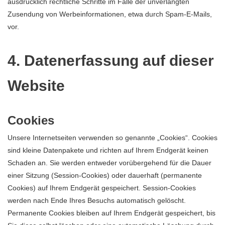
ausdrücklich rechtliche Schritte im Falle der unverlangten
Zusendung von Werbeinformationen, etwa durch Spam-E-Mails,
vor.
4. Datenerfassung auf dieser
Website
Cookies
Unsere Internetseiten verwenden so genannte „Cookies“. Cookies
sind kleine Datenpakete und richten auf Ihrem Endgerät keinen
Schaden an. Sie werden entweder vorübergehend für die Dauer
einer Sitzung (Session-Cookies) oder dauerhaft (permanente
Cookies) auf Ihrem Endgerät gespeichert. Session-Cookies
werden nach Ende Ihres Besuchs automatisch gelöscht.
Permanente Cookies bleiben auf Ihrem Endgerät gespeichert, bis