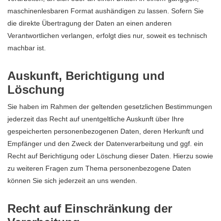
maschinenlesbaren Format aushändigen zu lassen. Sofern Sie
die direkte Übertragung der Daten an einen anderen
Verantwortlichen verlangen, erfolgt dies nur, soweit es technisch
machbar ist.
Auskunft, Berichtigung und
Löschung
Sie haben im Rahmen der geltenden gesetzlichen Bestimmungen
jederzeit das Recht auf unentgeltliche Auskunft über Ihre
gespeicherten personenbezogenen Daten, deren Herkunft und
Empfänger und den Zweck der Datenverarbeitung und ggf. ein
Recht auf Berichtigung oder Löschung dieser Daten. Hierzu sowie
zu weiteren Fragen zum Thema personenbezogene Daten
können Sie sich jederzeit an uns wenden.
Recht auf Einschränkung der