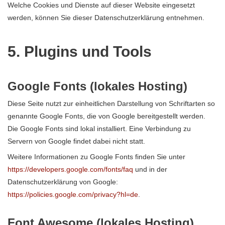
Welche Cookies und Dienste auf dieser Website eingesetzt
werden, können Sie dieser Datenschutzerklärung entnehmen.
5. Plugins und Tools
Google Fonts (lokales Hosting)
Diese Seite nutzt zur einheitlichen Darstellung von Schriftarten so
genannte Google Fonts, die von Google bereitgestellt werden.
Die Google Fonts sind lokal installiert. Eine Verbindung zu
Servern von Google findet dabei nicht statt.
Weitere Informationen zu Google Fonts finden Sie unter
https://developers.google.com/fonts/faq
und in der
Datenschutzerklärung von Google:
https://policies.google.com/privacy?hl=de
.
Font Awesome (lokales Hosting)