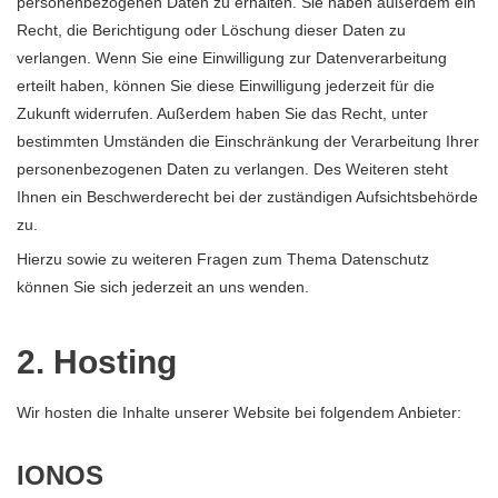
personenbezogenen Daten zu erhalten. Sie haben außerdem ein
Recht, die Berichtigung oder Löschung dieser Daten zu
verlangen. Wenn Sie eine Einwilligung zur Datenverarbeitung
erteilt haben, können Sie diese Einwilligung jederzeit für die
Zukunft widerrufen. Außerdem haben Sie das Recht, unter
bestimmten Umständen die Einschränkung der Verarbeitung Ihrer
personenbezogenen Daten zu verlangen. Des Weiteren steht
Ihnen ein Beschwerderecht bei der zuständigen Aufsichtsbehörde
zu.
Hierzu sowie zu weiteren Fragen zum Thema Datenschutz
können Sie sich jederzeit an uns wenden.
2. Hosting
Wir hosten die Inhalte unserer Website bei folgendem Anbieter:
IONOS