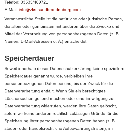
Telefon: 03533/489721
E-Mail:
info@zks-suedbrandenburg.com
Verantwortliche Stelle ist die natürliche oder juristische Person,
die allein oder gemeinsam mit anderen über die Zwecke und
Mittel der Verarbeitung von personenbezogenen Daten (z. B.
Namen, E-Mail-Adressen o. Ä.) entscheidet.
Speicherdauer
Soweit innerhalb dieser Datenschutzerklärung keine speziellere
Speicherdauer genannt wurde, verbleiben Ihre
personenbezogenen Daten bei uns, bis der Zweck für die
Datenverarbeitung entfällt. Wenn Sie ein berechtigtes
Löschersuchen geltend machen oder eine Einwilligung zur
Datenverarbeitung widerrufen, werden Ihre Daten gelöscht,
sofern wir keine anderen rechtlich zulässigen Gründe für die
Speicherung Ihrer personenbezogenen Daten haben (z. B.
steuer- oder handelsrechtliche Aufbewahrungsfristen); im