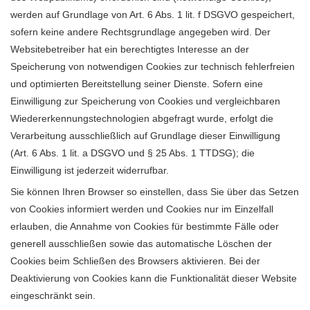
werden auf Grundlage von Art. 6 Abs. 1 lit. f DSGVO gespeichert,
sofern keine andere Rechtsgrundlage angegeben wird. Der
Websitebetreiber hat ein berechtigtes Interesse an der
Speicherung von notwendigen Cookies zur technisch fehlerfreien
und optimierten Bereitstellung seiner Dienste. Sofern eine
Einwilligung zur Speicherung von Cookies und vergleichbaren
Wiedererkennungstechnologien abgefragt wurde, erfolgt die
Verarbeitung ausschließlich auf Grundlage dieser Einwilligung
(Art. 6 Abs. 1 lit. a DSGVO und § 25 Abs. 1 TTDSG); die
Einwilligung ist jederzeit widerrufbar.
Sie können Ihren Browser so einstellen, dass Sie über das Setzen
von Cookies informiert werden und Cookies nur im Einzelfall
erlauben, die Annahme von Cookies für bestimmte Fälle oder
generell ausschließen sowie das automatische Löschen der
Cookies beim Schließen des Browsers aktivieren. Bei der
Deaktivierung von Cookies kann die Funktionalität dieser Website
eingeschränkt sein.