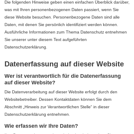
Die folgenden Hinweise geben einen einfachen Überblick darüber,
was mit Ihren personenbezogenen Daten passiert, wenn Sie
diese Website besuchen. Personenbezogene Daten sind alle
Daten, mit denen Sie persönlich identifiziert werden können.
Ausführliche Informationen zum Thema Datenschutz entnehmen
Sie unserer unter diesem Text aufgeführten
Datenschutzerklärung.
Datenerfassung auf dieser Website
Wer ist verantwortlich für die Datenerfassung
auf dieser Website?
Die Datenverarbeitung auf dieser Website erfolgt durch den
Websitebetreiber. Dessen Kontaktdaten können Sie dem
Abschnitt „Hinweis zur Verantwortlichen Stelle“ in dieser
Datenschutzerklärung entnehmen.
Wie erfassen wir Ihre Daten?