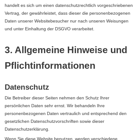
handelt es sich um einen datenschutzrechtlich vorgeschriebenen
Vertrag, der gewährleistet, dass dieser die personenbezogenen
Daten unserer Websitebesucher nur nach unseren Weisungen
und unter Einhaltung der DSGVO verarbeitet.
3. Allgemeine Hinweise und
Pflicht­informationen
Datenschutz
Die Betreiber dieser Seiten nehmen den Schutz Ihrer
persönlichen Daten sehr ernst. Wir behandeln Ihre
personenbezogenen Daten vertraulich und entsprechend den
gesetzlichen Datenschutzvorschriften sowie dieser
Datenschutzerklärung.
Wenn Sie diese Website benutzen, werden verschiedene