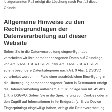
letztgenannten Fall erfolgt die Löschung nach Fortfall dieser
Gründe.
Allgemeine Hinweise zu den
Rechtsgrundlagen der
Datenverarbeitung auf dieser
Website
Sofern Sie in die Datenverarbeitung eingewilligt haben,
verarbeiten wir Ihre personenbezogenen Daten auf Grundlage
von Art. 6 Abs. 1 lit. a DSGVO bzw. Art. 9 Abs. 2 lit. a DSGVO,
sofern besondere Datenkategorien nach Art. 9 Abs. 1 DSGVO
verarbeitet werden. Im Falle einer ausdrücklichen Einwilligung in
die Übertragung personenbezogener Daten in Drittstaaten erfolgt
die Datenverarbeitung außerdem auf Grundlage von Art. 49 Abs.
1 lit. a DSGVO. Sofern Sie in die Speicherung von Cookies oder in
den Zugriff auf Informationen in Ihr Endgerät (z. B. via Device-
Fingerprinting) eingewilligt haben, erfolgt die Datenverarbeitung