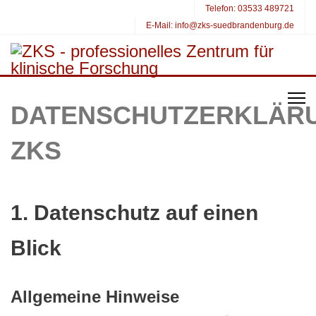
Telefon:
03533 489721
E-Mail:
info@zks-suedbrandenburg.de
DATENSCHUTZERKLÄR
ZKS
1. Datenschutz auf einen
Blick
Allgemeine Hinweise