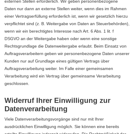
externen Stellen erforderlich. Wir geben personenbezogene
Daten nur dann an externe Stellen weiter, wenn dies im Rahmen
einer Vertragserfüllung erforderlich ist, wenn wir gesetzlich hierzu
verpflichtet sind (z. B. Weitergabe von Daten an Steuerbehörden),
wenn wir ein berechtigtes Interesse nach Art. 6 Abs. 1 lit. f
DSGVO an der Weitergabe haben oder wenn eine sonstige
Rechtsgrundlage die Datenweitergabe erlaubt. Beim Einsatz von
Auftragsverarbeitern geben wir personenbezogene Daten unserer
Kunden nur auf Grundlage eines gültigen Vertrags über
Auftragsverarbeitung weiter. Im Falle einer gemeinsamen
Verarbeitung wird ein Vertrag über gemeinsame Verarbeitung
geschlossen.
Widerruf Ihrer Einwilligung zur
Datenverarbeitung
Viele Datenverarbeitungsvorgänge sind nur mit Ihrer
ausdrücklichen Einwilligung möglich. Sie können eine bereits