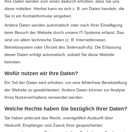
Ihre Daten werden zum einen dadurch erhoben, dass Sie uns
diese mitteilen. Hierbei kann es sich z. B. um Daten handeln, die
Sie in ein Kontaktformular eingeben.
Andere Daten werden automatisch oder nach Ihrer Einwilligung
beim Besuch der Website durch unsere IT-Systeme erfasst. Das
sind vor allem technische Daten (z. B. Internetbrowser,
Betriebssystem oder Uhrzeit des Seitenaufrufs). Die Erfassung
dieser Daten erfolgt automatisch, sobald Sie diese Website
betreten.
Wofür nutzen wir Ihre Daten?
Ein Teil der Daten wird erhoben, um eine fehlerfreie Bereitstellung
der Website zu gewährleisten. Andere Daten können zur Analyse
Ihres Nutzerverhaltens verwendet werden.
Welche Rechte haben Sie bezüglich Ihrer Daten?
Sie haben jederzeit das Recht, unentgeltlich Auskunft über
Herkunft, Empfänger und Zweck Ihrer gespeicherten