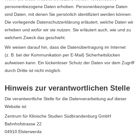
personenbezogene Daten erhoben. Personenbezogene Daten
sind Daten, mit denen Sie persönlich identifiziert werden können.
Die vorliegende Datenschutzerklärung erläutert, welche Daten wir
erheben und wofür wir sie nutzen. Sie erläutert auch, wie und zu
welchem Zweck das geschieht.
Wir weisen darauf hin, dass die Datenübertragung im Internet
(z. B. bei der Kommunikation per E-Mail) Sicherheitslücken
aufweisen kann. Ein lückenloser Schutz der Daten vor dem Zugriff
durch Dritte ist nicht möglich.
Hinweis zur verantwortlichen Stelle
Die verantwortliche Stelle für die Datenverarbeitung auf dieser
Website ist:
Zentrum für Klinische Studien Südbrandenburg GmbH
Bahnhofstrasse 22
04910 Elsterwerda