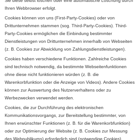
Sie diese selbst löschen oder eine automatische Löschung durch
Ihren Webbrowser erfolgt.
Cookies können von uns (First-Party-Cookies) oder von
Drittunternehmen stammen (sog. Third-Party-Cookies). Third-
Party-Cookies ermöglichen die Einbindung bestimmter
Dienstleistungen von Drittunternehmen innerhalb von Webseiten
(z. B. Cookies zur Abwicklung von Zahlungsdienstleistungen).
Cookies haben verschiedene Funktionen. Zahlreiche Cookies
sind technisch notwendig, da bestimmte Webseitenfunktionen
ohne diese nicht funktionieren würden (z. B. die
Warenkorbfunktion oder die Anzeige von Videos). Andere Cookies
können zur Auswertung des Nutzerverhaltens oder zu
Werbezwecken verwendet werden.
Cookies, die zur Durchführung des elektronischen
Kommunikationsvorgangs, zur Bereitstellung bestimmter, von
Ihnen erwünschter Funktionen (z. B. für die Warenkorbfunktion)
oder zur Optimierung der Website (z. B. Cookies zur Messung
des Webpublikums) erforderlich sind (notwendige Cookies),