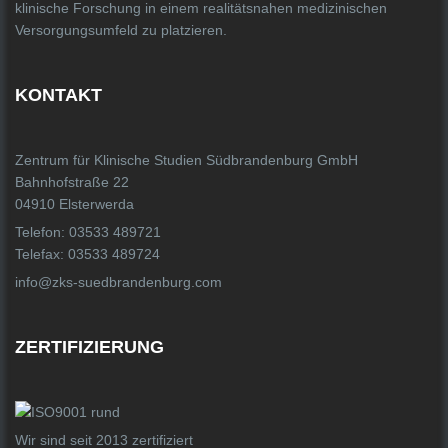
klinische Forschung in einem realitätsnahen medizinischen
Versorgungsumfeld zu platzieren.
KONTAKT
Zentrum für Klinische Studien Südbrandenburg GmbH
Bahnhofstraße 22
04910 Elsterwerda
Telefon: 03533 489721
Telefax: 03533 489724
info@zks-suedbrandenburg.com
ZERTIFIZIERUNG
Wir sind seit 2013 zertifiziert