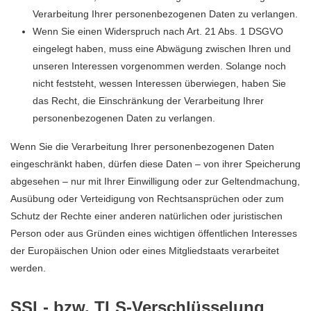
Verarbeitung Ihrer personenbezogenen Daten zu verlangen.
Wenn Sie einen Widerspruch nach Art. 21 Abs. 1 DSGVO
eingelegt haben, muss eine Abwägung zwischen Ihren und
unseren Interessen vorgenommen werden. Solange noch
nicht feststeht, wessen Interessen überwiegen, haben Sie
das Recht, die Einschränkung der Verarbeitung Ihrer
personenbezogenen Daten zu verlangen.
Wenn Sie die Verarbeitung Ihrer personenbezogenen Daten
eingeschränkt haben, dürfen diese Daten – von ihrer Speicherung
abgesehen – nur mit Ihrer Einwilligung oder zur Geltendmachung,
Ausübung oder Verteidigung von Rechtsansprüchen oder zum
Schutz der Rechte einer anderen natürlichen oder juristischen
Person oder aus Gründen eines wichtigen öffentlichen Interesses
der Europäischen Union oder eines Mitgliedstaats verarbeitet
werden.
SSL- bzw. TLS-Verschlüsselung