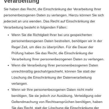
Verarbeitung
Sie haben das Recht, die Einschränkung der Verarbeitung Ihrer
personenbezogenen Daten zu verlangen. Hierzu können Sie sich
jederzeit an uns wenden. Das Recht auf Einschränkung der
Verarbeitung besteht in folgenden Fällen:
Wenn Sie die Richtigkeit Ihrer bei uns gespeicherten
personenbezogenen Daten bestreiten, benötigen wir in der
Regel Zeit, um dies zu überprüfen. Für die Dauer der
Prüfung haben Sie das Recht, die Einschränkung der
Verarbeitung Ihrer personenbezogenen Daten zu verlangen.
Wenn die Verarbeitung Ihrer personenbezogenen Daten
unrechtmäßig geschah/geschieht, können Sie statt der
Löschung die Einschränkung der Datenverarbeitung
verlangen.
Wenn wir Ihre personenbezogenen Daten nicht mehr
benötigen, Sie sie jedoch zur Ausübung, Verteidigung oder
Geltendmachung von Rechtsansprüchen benötigen, haben
Sie das Recht, statt der Löschung die Einschränkung der