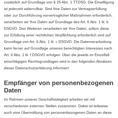
zusätzlich auf Grundlage von § 25 Abs. 1 TTDSG. Die Einwilligung
ist jederzeit widerrufbar. Sind Ihre Daten zur Vertragserfüllung
oder zur Durchführung vorvertraglicher Maßnahmen erforderlich,
verarbeiten wir Ihre Daten auf Grundlage des Art. 6 Abs. 1 lit. b
DSGVO. Des Weiteren verarbeiten wir Ihre Daten, sofern diese
zur Erfüllung einer rechtlichen Verpflichtung erforderlich sind auf
Grundlage von Art. 6 Abs. 1 lit. c DSGVO. Die Datenverarbeitung
kann ferner auf Grundlage unseres berechtigten Interesses nach
Art. 6 Abs. 1 lit. f DSGVO erfolgen. Über die jeweils im Einzelfall
einschlägigen Rechtsgrundlagen wird in den folgenden Absätzen
dieser Datenschutzerklärung informiert.
Empfänger von personenbezogenen
Daten
Im Rahmen unserer Geschäftstätigkeit arbeiten wir mit
verschiedenen externen Stellen zusammen. Dabei ist teilweise
auch eine Übermittlung von personenbezogenen Daten an diese