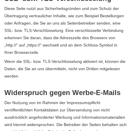
Diese Seite nutzt aus Sicherheitsgründen und zum Schutz der
Übertragung vertraulicher Inhalte, wie zum Beispiel Bestellungen
oder Anfragen, die Sie an uns als Seitenbetreiber senden, eine
SSL- bzw. TLS-Verschlüsselung. Eine verschlüsselte Verbindung
erkennen Sie daran, dass die Adresszeile des Browsers von
„http://“ auf „https://“ wechselt und an dem Schloss-Symbol in
Ihrer Browserzeile.
Wenn die SSL- bzw. TLS-Verschlüsselung aktiviert ist, können die
Daten, die Sie an uns übermitteln, nicht von Dritten mitgelesen
werden.
Widerspruch gegen Werbe-E-Mails
Der Nutzung von im Rahmen der Impressumspflicht
veröffentlichten Kontaktdaten zur Übersendung von nicht
ausdrücklich angeforderter Werbung und Informationsmaterialien
wird hiermit widersprochen. Die Betreiber der Seiten behalten sich